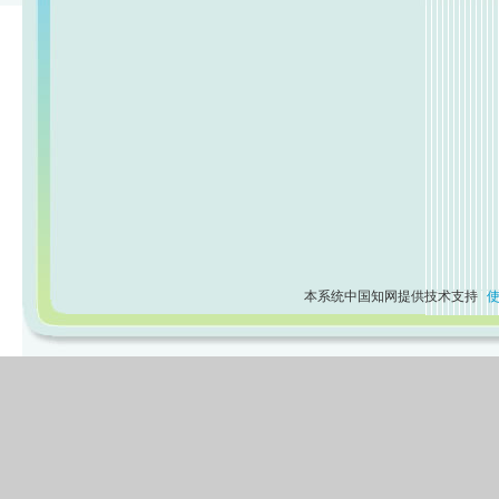
本系统中国知网提供技术支持